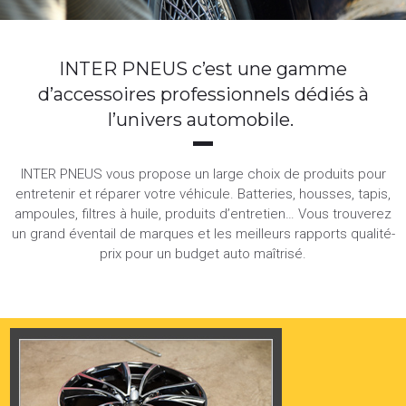
INTER PNEUS c’est une gamme
d’accessoires professionnels dédiés à
l’univers automobile.
INTER PNEUS vous propose un large choix de produits pour
entretenir et réparer votre véhicule. Batteries, housses, tapis,
ampoules, filtres à huile, produits d’entretien… Vous trouverez
un grand éventail de marques et les meilleurs rapports qualité-
prix pour un budget auto maîtrisé.