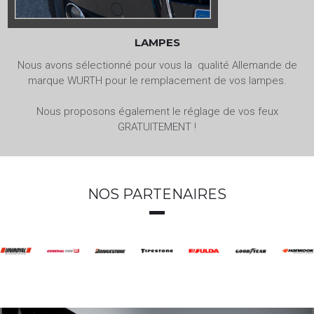
LAMPES
Nous avons sélectionné pour vous la qualité Allemande de
marque WURTH pour le remplacement de vos lampes.
Nous proposons également le réglage de vos feux
GRATUITEMENT !
NOS PARTENAIRES